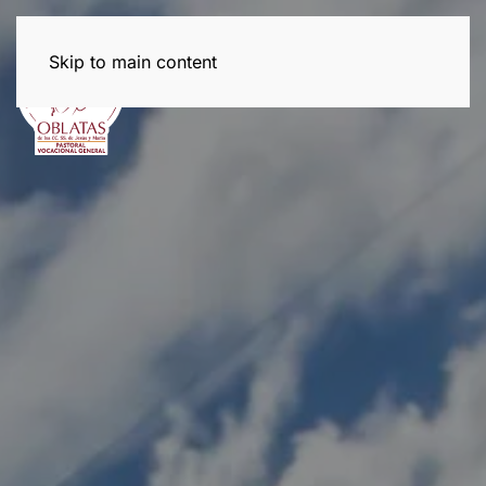
Skip to main content