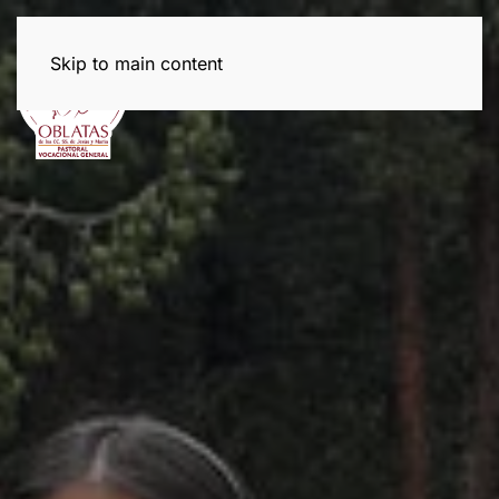
Skip to main content