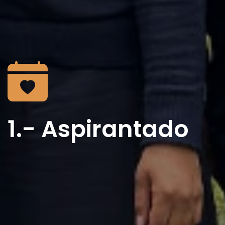
1.- Aspirantado