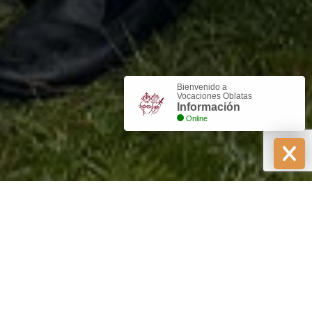
Bienvenido a
Vocaciones Oblatas
Información
Online